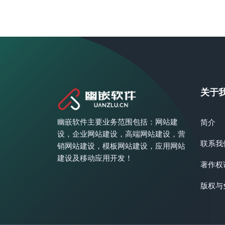
关于
幽嵌软件主要业务范围包括：网站建
简介
设，企业网站建设，高端网站建设，营
联系我
销网站建设，模板网站建设，应用网站
建设及移动应用开发！
著作权
版权与