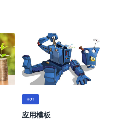
HOT
应用模板